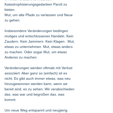
Katastrophisierungsgedanken Paroli zu 
bieten. 
Mut, um alte Pfade zu verlassen und Neue 
zu gehen.  
Insbesondere Veränderungen bedingen 
mutiges und entschlossenes Handeln. Kein 
Zaudern. Kein Jammern. Kein Klagen.  Mut, 
etwas zu unternehmen. Mut, etwas anders 
zu machen. Oder sogar Mut, um etwas 
Anderes zu machen.  
Veränderungen werden oftmals mit Verlust 
assoziiert. Aber ganz so (einfach) ist es 
nicht. Es gibt auch immer etwas, was neu 
hinzugewonnen werden kann, wenn wir 
bereit sind, es zu sehen. Wir verabschieden 
das, was war und begrüßen das, was 
kommt.  
Um neue Weg entspannt und neugierig 