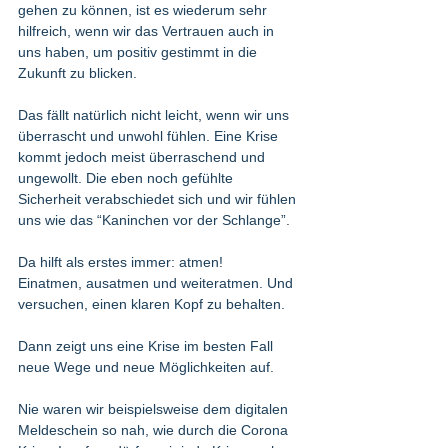
gehen zu können, ist es wiederum sehr 
hilfreich, wenn wir das Vertrauen auch in 
uns haben, um positiv gestimmt in die 
Zukunft zu blicken.  
Das fällt natürlich nicht leicht, wenn wir uns 
überrascht und unwohl fühlen. Eine Krise 
kommt jedoch meist überraschend und 
ungewollt. Die eben noch gefühlte 
Sicherheit verabschiedet sich und wir fühlen 
uns wie das “Kaninchen vor der Schlange”. 
Da hilft als erstes immer: atmen! 
Einatmen, ausatmen und weiteratmen. Und 
versuchen, einen klaren Kopf zu behalten. 
Dann zeigt uns eine Krise im besten Fall 
neue Wege und neue Möglichkeiten auf. 
Nie waren wir beispielsweise dem digitalen 
Meldeschein so nah, wie durch die Corona 