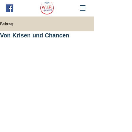
Beitrag
Von Krisen und Chancen