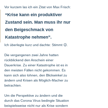
Vor kurzem las ich ein Zitat von Max Frisch: 
“Krise kann ein produktiver 
Zustand sein. Man muss ihr nur 
den Beigeschmack von 
Katastrophe nehmen”. 
Ich überlegte kurz und dachte: Stimmt 😉. 
Die vergangenen zwei Jahre hatten 
rückblickend den Anschein einer 
Dauerkrise. Zu einer Katastrophe ist es in 
den meisten Fällen nicht gekommen. Es 
kann sich also lohnen, den Blickwinkel zu 
ändern und Krisen als Möglich-Macher zu 
betrachten. 
Um die Perspektive zu ändern und die 
durch das Corona Virus bedingte Situation 
beispielsweise nicht nur als Krise sondern 