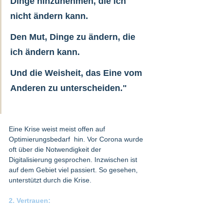
Dinge hinzunehmen, die ich 
nicht ändern kann. 
Den Mut, Dinge zu ändern, die 
ich ändern kann. 
Und die Weisheit, das Eine vom 
Anderen zu unterscheiden."	
Eine Krise weist meist offen auf 
Optimierungsbedarf  hin. Vor Corona wurde 
oft über die Notwendigkeit der 
Digitalisierung gesprochen. Inzwischen ist 
auf dem Gebiet viel passiert. So gesehen, 
unterstützt durch die Krise.   
2. Vertrauen:  