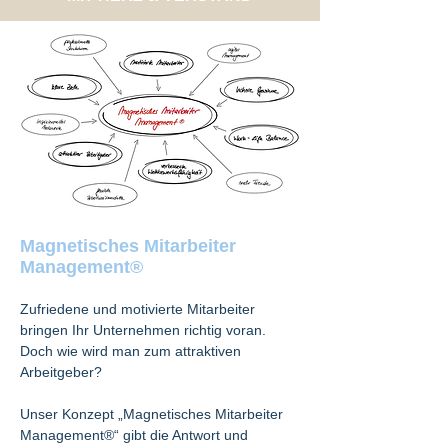
Magnetisches Mitarbeiter
Management®
Zufriedene und motivierte Mitarbeiter
bringen Ihr Unternehmen richtig voran.
Doch wie wird man zum attraktiven
Arbeitgeber?
Unser Konzept „Magnetisches Mitarbeiter
Management®“ gibt die Antwort und