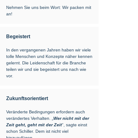
Nehmen Sie uns beim Wort: Wir packen mit
an!
Begeistert
In den vergangenen Jahren haben wir viele
tolle Menschen und Konzepte näher kennen
gelernt. Die Leidenschaft für die Branche
teilen wir und sie begeistert uns nach wie
vor.
Zukunftsorientiert
Veränderte Bedingungen erfordern auch
verändertes Verhalten.
„
Wer nicht mit der
Zeit geht, geht mit der Zeit
“, sagte einst
schon Schiller. Dem ist nicht viel
hinzuzufügen.