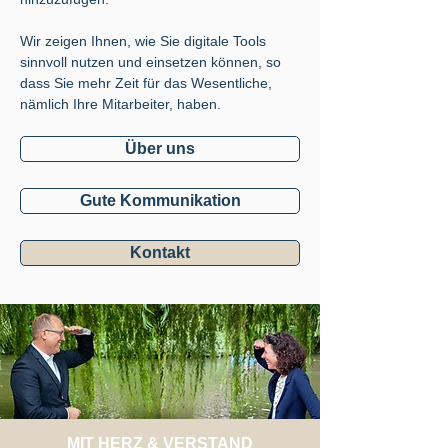
Wir zeigen Ihnen, wie Sie digitale Tools
sinnvoll nutzen und einsetzen können, so
dass Sie mehr Zeit für das Wesentliche,
nämlich Ihre Mitarbeiter, haben.
Über uns
Gute Kommunikation
Kontakt
MIT HERZ & VERSTAND