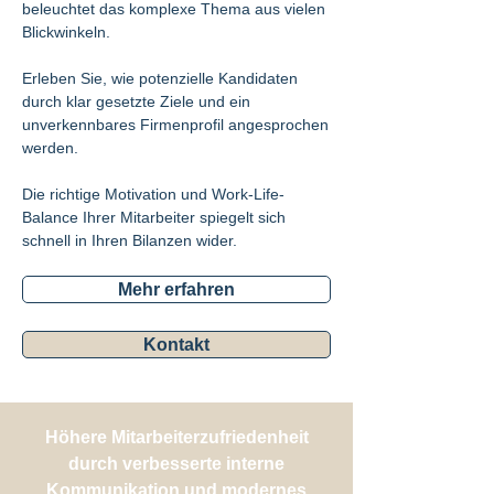
beleuchtet das komplexe Thema aus vielen
Blickwinkeln.
Erleben Sie, wie potenzielle Kandidaten
durch klar gesetzte Ziele und ein
unverkennbares Firmenprofil angesprochen
werden.
Die richtige Motivation und Work-Life-
Balance Ihrer Mitarbeiter spiegelt sich
schnell in Ihren Bilanzen wider.
Mehr erfahren
Kontakt
Höhere Mitarbeiterzufriedenheit
durch verbesserte interne
Kommunikation und modernes