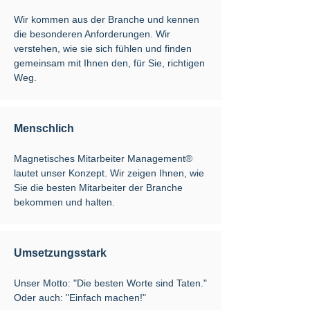
Wir kommen aus der Branche und kennen
die besonderen Anforderungen. Wir
verstehen, wie sie sich fühlen und finden
gemeinsam mit Ihnen den, für Sie, richtigen
Weg.
Menschlich
Magnetisches Mitarbeiter Management®
lautet unser Konzept. Wir zeigen Ihnen, wie
Sie die besten Mitarbeiter der Branche
bekommen und halten.
Umsetzungsstark
Unser Motto: "Die besten Worte sind Taten."
Oder auch: "Einfach machen!"